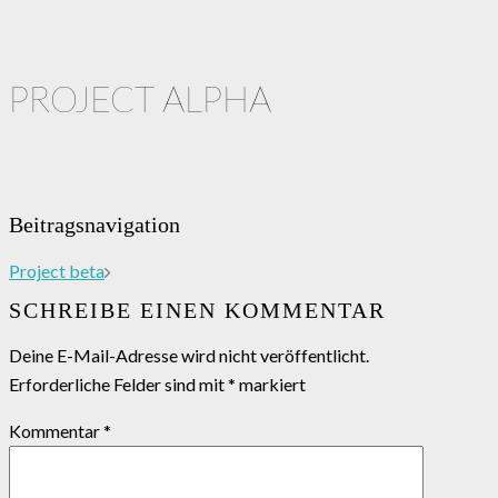
PROJECT ALPHA
Beitragsnavigation
Project beta
SCHREIBE EINEN KOMMENTAR
Deine E-Mail-Adresse wird nicht veröffentlicht.
Erforderliche Felder sind mit
*
markiert
Kommentar
*