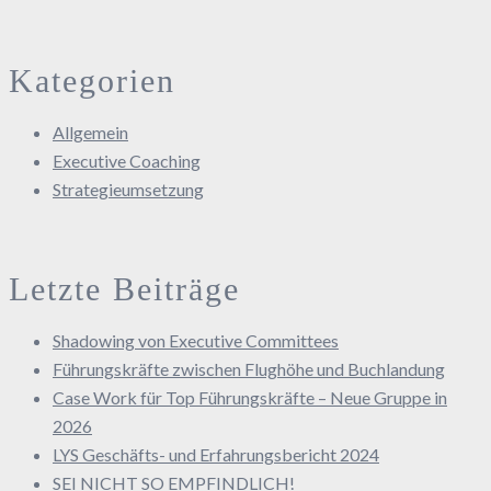
Kategorien
Allgemein
Executive Coaching
Strategieumsetzung
Letzte Beiträge
Shadowing von Executive Committees
Führungskräfte zwischen Flughöhe und Buchlandung
Case Work für Top Führungskräfte – Neue Gruppe in
2026
LYS Geschäfts- und Erfahrungsbericht 2024
SEI NICHT SO EMPFINDLICH!