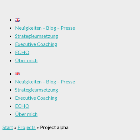
Neuigkeiten – Blog – Presse
Strategieumsetzung
Executive Coaching
ECHO
Über mich
Neuigkeiten – Blog – Presse
Strategieumsetzung
Executive Coaching
ECHO
Über mich
Start
»
Projects
»
Project alpha