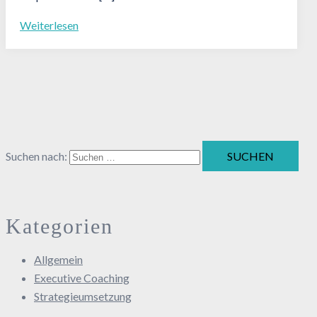
Weiterlesen
Suchen nach:
Kategorien
Allgemein
Executive Coaching
Strategieumsetzung