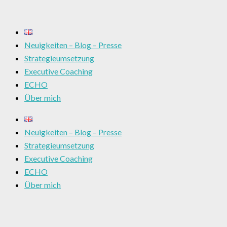
Neuigkeiten – Blog – Presse
Strategieumsetzung
Executive Coaching
ECHO
Über mich
Neuigkeiten – Blog – Presse
Strategieumsetzung
Executive Coaching
ECHO
Über mich