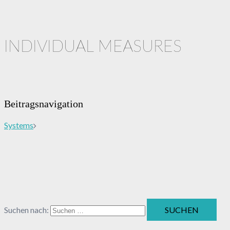
INDIVIDUAL MEASURES
Beitragsnavigation
Systems
Suchen nach: