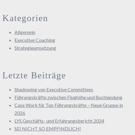
Kategorien
Allgemein
Executive Coaching
Strategieumsetzung
Letzte Beiträge
Shadowing von Executive Committees
Führungskräfte zwischen Flughöhe und Buchlandung
Case Work für Top Führungskräfte – Neue Gruppe in
2026
LYS Geschäfts- und Erfahrungsbericht 2024
SEI NICHT SO EMPFINDLICH!