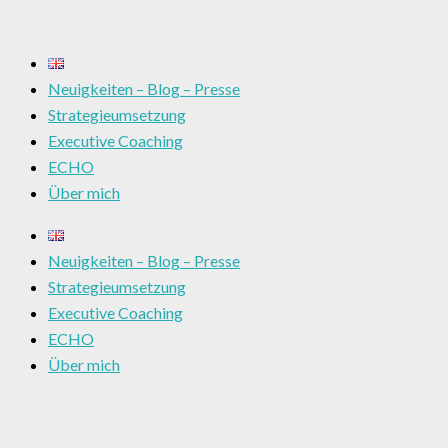
Neuigkeiten – Blog – Presse
Strategieumsetzung
Executive Coaching
ECHO
Über mich
Neuigkeiten – Blog – Presse
Strategieumsetzung
Executive Coaching
ECHO
Über mich