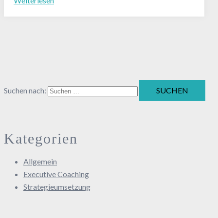
Weiterlesen
Suchen nach:
Kategorien
Allgemein
Executive Coaching
Strategieumsetzung