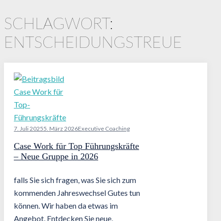
SCHLAGWORT:
ENTSCHEIDUNGSTREUE
7. Juli 2025
5. März 2026
Executive Coaching
Case Work für Top Führungskräfte
– Neue Gruppe in 2026
falls Sie sich fragen, was Sie sich zum
kommenden Jahreswechsel Gutes tun
können. Wir haben da etwas im
Angebot. Entdecken Sie neue,