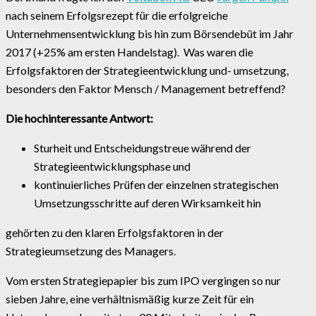
nach seinem Erfolgsrezept für die erfolgreiche
Unternehmensentwicklung bis hin zum Börsendebüt im Jahr
2017 (+25% am ersten Handelstag). Was waren die
Erfolgsfaktoren der Strategieentwicklung und- umsetzung,
besonders den Faktor Mensch / Management betreffend?
Die hochinteressante Antwort:
Sturheit und Entscheidungstreue während der
Strategieentwicklungsphase und
kontinuierliches Prüfen der einzelnen strategischen
Umsetzungsschritte auf deren Wirksamkeit hin
gehörten zu den klaren Erfolgsfaktoren in der
Strategieumsetzung des Managers.
Vom ersten Strategiepapier bis zum IPO vergingen so nur
sieben Jahre, eine verhältnismäßig kurze Zeit für ein