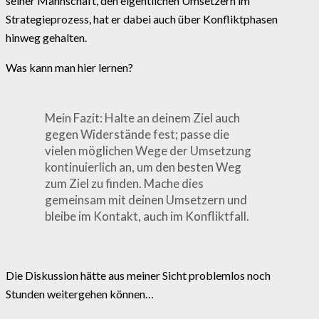
seiner Mannschaft, den eigentlichen Umsetzern im
Strategieprozess, hat er dabei auch über Konfliktphasen
hinweg gehalten.
Was kann man hier lernen?
Mein Fazit: Halte an deinem Ziel auch
gegen Widerstände fest; passe die
vielen möglichen Wege der Umsetzung
kontinuierlich an, um den besten Weg
zum Ziel zu finden. Mache dies
gemeinsam mit deinen Umsetzern und
bleibe im Kontakt, auch im Konfliktfall.
Die Diskussion hätte aus meiner Sicht problemlos noch
Stunden weitergehen können…