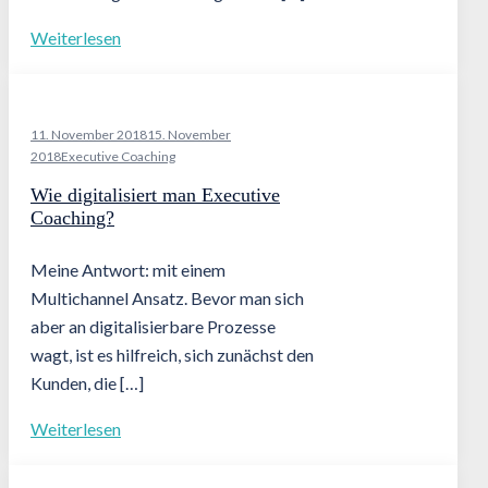
Weiterlesen
11. November 2018
15. November
2018
Executive Coaching
Wie digitalisiert man Executive
Coaching?
Meine Antwort: mit einem
Multichannel Ansatz. Bevor man sich
aber an digitalisierbare Prozesse
wagt, ist es hilfreich, sich zunächst den
Kunden, die […]
Weiterlesen