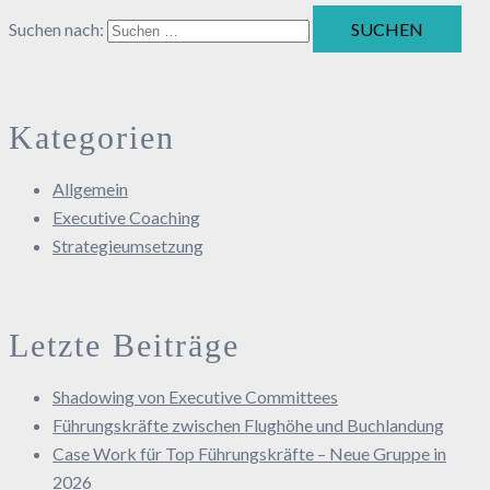
Suchen nach:
Kategorien
Allgemein
Executive Coaching
Strategieumsetzung
Letzte Beiträge
Shadowing von Executive Committees
Führungskräfte zwischen Flughöhe und Buchlandung
Case Work für Top Führungskräfte – Neue Gruppe in
2026