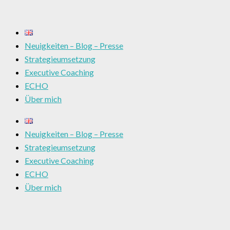
Neuigkeiten – Blog – Presse
Strategieumsetzung
Executive Coaching
ECHO
Über mich
Neuigkeiten – Blog – Presse
Strategieumsetzung
Executive Coaching
ECHO
Über mich