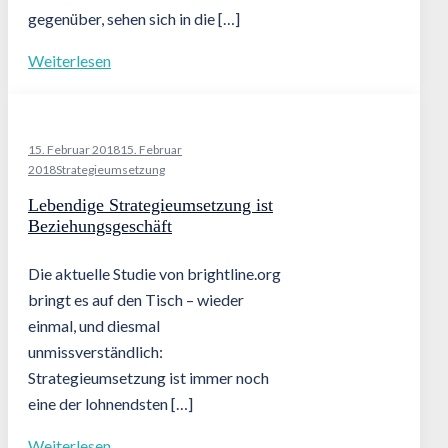
gegenüber, sehen sich in die […]
Weiterlesen
15. Februar 2018
15. Februar
2018
Strategieumsetzung
Lebendige Strategieumsetzung ist
Beziehungsgeschäft
Die aktuelle Studie von brightline.org
bringt es auf den Tisch – wieder
einmal, und diesmal
unmissverständlich:
Strategieumsetzung ist immer noch
eine der lohnendsten […]
Weiterlesen