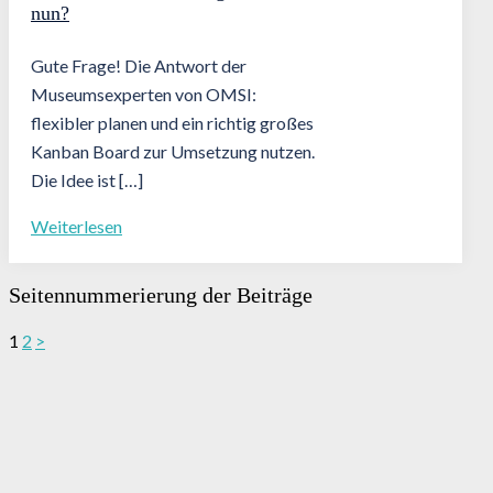
nun?
Gute Frage! Die Antwort der
Museumsexperten von OMSI:
flexibler planen und ein richtig großes
Kanban Board zur Umsetzung nutzen.
Die Idee ist […]
Weiterlesen
Seitennummerierung der Beiträge
1
2
>