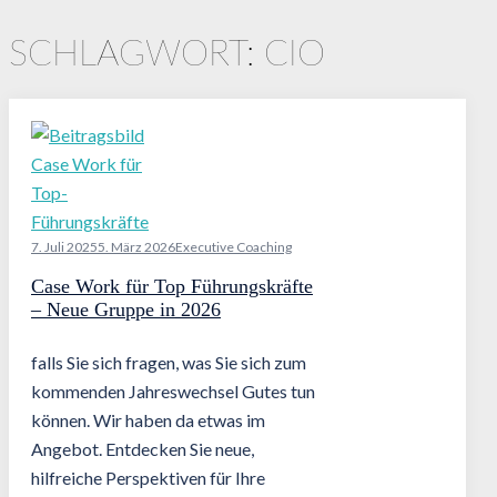
SCHLAGWORT:
CIO
7. Juli 2025
5. März 2026
Executive Coaching
Case Work für Top Führungskräfte
– Neue Gruppe in 2026
falls Sie sich fragen, was Sie sich zum
kommenden Jahreswechsel Gutes tun
können. Wir haben da etwas im
Angebot. Entdecken Sie neue,
hilfreiche Perspektiven für Ihre